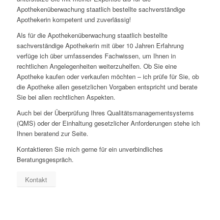
Apothekenüberwachung staatlich bestellte sachverständige
Apothekerin kompetent und zuverlässig!
Als für die Apothekenüberwachung staatlich bestellte
sachverständige Apothekerin mit über 10 Jahren Erfahrung
verfüge ich über umfassendes Fachwissen, um Ihnen in
rechtlichen Angelegenheiten weiterzuhelfen. Ob Sie eine
Apotheke kaufen oder verkaufen möchten – ich prüfe für Sie, ob
die Apotheke allen gesetzlichen Vorgaben entspricht und berate
Sie bei allen rechtlichen Aspekten.
Auch bei der Überprüfung Ihres Qualitätsmanagementsystems
(QMS) oder der Einhaltung gesetzlicher Anforderungen stehe ich
Ihnen beratend zur Seite.
Kontaktieren Sie mich gerne für ein unverbindliches
Beratungsgespräch.
Kontakt