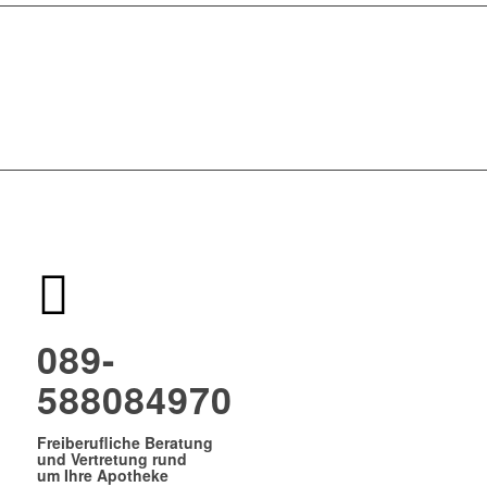
089-
588084970
Freiberufliche Beratung
und Vertretung rund
um Ihre Apotheke