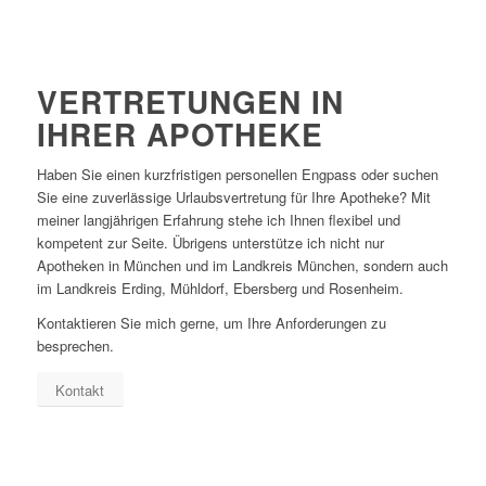
VERTRETUNGEN IN
IHRER APOTHEKE
Haben Sie einen kurzfristigen personellen Engpass oder suchen
Sie eine zuverlässige Urlaubsvertretung für Ihre Apotheke? Mit
meiner langjährigen Erfahrung stehe ich Ihnen flexibel und
kompetent zur Seite. Übrigens unterstütze ich nicht nur
Apotheken in München und im Landkreis München, sondern auch
im Landkreis Erding, Mühldorf, Ebersberg und Rosenheim.
Kontaktieren Sie mich gerne, um Ihre Anforderungen zu
besprechen.
Kontakt