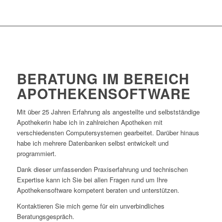
BERATUNG IM BEREICH
APOTHEKENSOFTWARE
Mit über 25 Jahren Erfahrung als angestellte und selbstständige
Apothekerin habe ich in zahlreichen Apotheken mit
verschiedensten Computersystemen gearbeitet. Darüber hinaus
habe ich mehrere Datenbanken selbst entwickelt und
programmiert.
Dank dieser umfassenden Praxiserfahrung und technischen
Expertise kann ich Sie bei allen Fragen rund um Ihre
Apothekensoftware kompetent beraten und unterstützen.
Kontaktieren Sie mich gerne für ein unverbindliches
Beratungsgespräch.