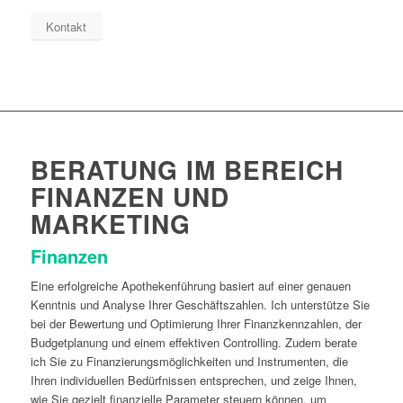
Kontakt
BERATUNG IM BEREICH
FINANZEN UND
MARKETING
Finanzen
Eine erfolgreiche Apothekenführung basiert auf einer genauen
Kenntnis und Analyse Ihrer Geschäftszahlen. Ich unterstütze Sie
bei der Bewertung und Optimierung Ihrer Finanzkennzahlen, der
Budgetplanung und einem effektiven Controlling. Zudem berate
ich Sie zu Finanzierungsmöglichkeiten und Instrumenten, die
Ihren individuellen Bedürfnissen entsprechen, und zeige Ihnen,
wie Sie gezielt finanzielle Parameter steuern können, um