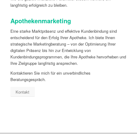
langfristig erfolgreich zu bleiben.
Apothekenmarketing
Eine starke Marktpräsenz und effektive Kundenbindung sind
entscheidend für den Erfolg Ihrer Apotheke. Ich biete Ihnen
strategische Marketingberatung – von der Optimierung Ihrer
digitalen Präsenz bis hin zur Entwicklung von
Kundenbindungsprogrammen, die Ihre Apotheke hervorheben und
Ihre Zielgruppe langfristig ansprechen.
Kontaktieren Sie mich für ein unverbindliches
Beratungsgespräch.
Kontakt